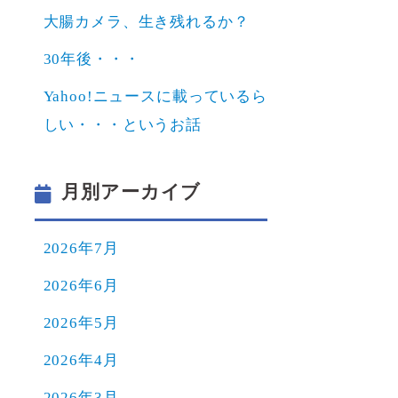
大腸カメラ、生き残れるか？
30年後・・・
Yahoo!ニュースに載っているら
しい・・・というお話
月別アーカイブ
2026年7月
2026年6月
2026年5月
2026年4月
2026年3月