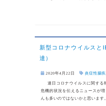
新型コロナウイルスとI
達）
2020年4月22日
炎症性腸疾
連日コロナウイルスに関する報
危機的状況を伝えるニュースが増
んも多いのではないかと思います