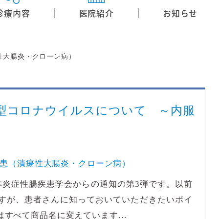
診療内容
医院紹介
お知らせ
性大腸炎・クローン病）
新型コロナウイルスについて ～内服
患（潰瘍性大腸炎・クローン病）
炎症性腸疾患学会からの通知の第3弾です。以前
すが、患者さんに知っておいていただきたいポイ
はすべて商品名に変えています…