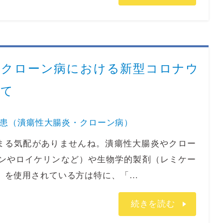
、クローン病における新型コロナウ
いて
患（潰瘍性大腸炎・クローン病）
る気配がありませんね。潰瘍性大腸炎やクロー
ンやロイケリンなど）や生物学的製剤（レミケー
）を使用されている方は特に、「…
続きを読む