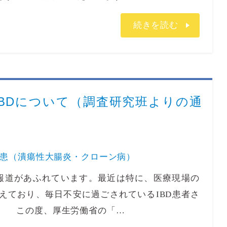
続きを読む
BDについて（調査研究班よりの通
患（潰瘍性大腸炎・クローン病）
道があふれています。最近は特に、医療現場の
えており、毎日不安に過ごされているIBD患者さ
。 この度、厚生労働省の「…