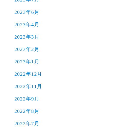
2023年6月
2023年4月
2023年3月
2023年2月
2023年1月
2022年12月
2022年11月
2022年9月
2022年8月
2022年7月