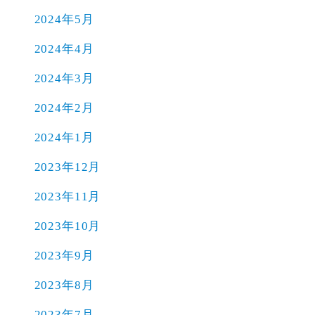
2024年5月
2024年4月
2024年3月
2024年2月
2024年1月
2023年12月
2023年11月
2023年10月
2023年9月
2023年8月
2023年7月