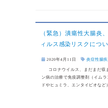
（緊急）潰瘍性大腸炎
ィルス感染リスクにつ
2020年4月11日
炎症性腸疾
コロナウイルス、まだまだ収ま
ン病の治療で免疫調整剤（イムラ
ドやヒュミラ、エンタイビオなど