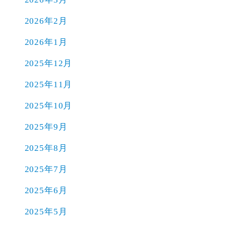
2026年2月
2026年1月
2025年12月
2025年11月
2025年10月
2025年9月
2025年8月
2025年7月
2025年6月
2025年5月