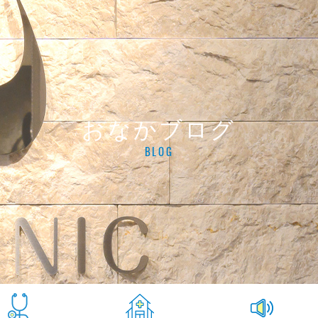
おなかブログ
BLOG