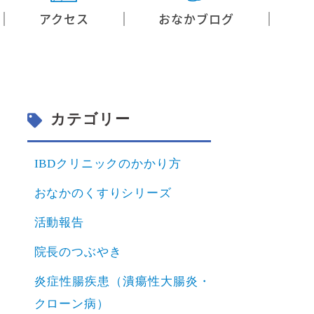
アクセス
おなかブログ
カテゴリー
IBDクリニックのかかり方
おなかのくすりシリーズ
活動報告
院長のつぶやき
炎症性腸疾患（潰瘍性大腸炎・
クローン病）