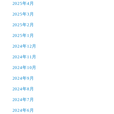
2025年4月
2025年3月
2025年2月
2025年1月
2024年12月
2024年11月
2024年10月
2024年9月
2024年8月
2024年7月
2024年6月