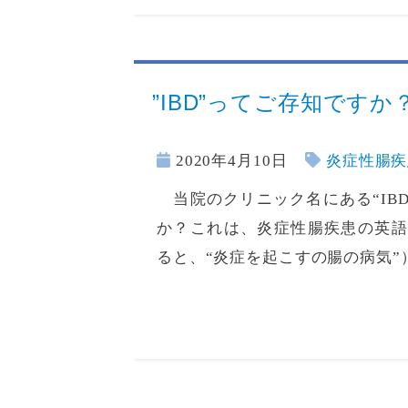
”IBD”ってご存知ですか
2020年4月10日
炎症性腸疾
当院のクリニック名にある“IB
か？これは、炎症性腸疾患の英語表記である
ると、“炎症を起こすの腸の病気”