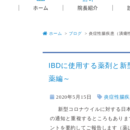
ホーム
院長紹介
ホーム
ブログ
炎症性腸疾患（潰瘍
IBDに使用する薬剤と
薬編～
2020年5月15日
炎症性腸疾
新型コロナウイルに対する日本
の通知と重複するところもありま
ントを要約してご報告します（薬