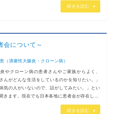
続きを読む
患者会について～
患（潰瘍性大腸炎・クローン病）
炎やクローン病の患者さんやご家族からよく、
さんがどんな生活をしているのかを知りたい。」
病気の人がいないので、話がしてみたい。」とい
聞きます。現在でも日本各地に患者会が存在し…
続きを読む