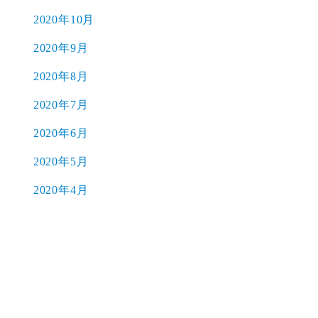
2020年10月
2020年9月
2020年8月
2020年7月
2020年6月
2020年5月
2020年4月