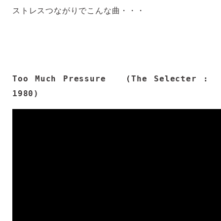
ストレスつながりでこんな曲・・・
Too Much Pressure (The Selecter :
1980)