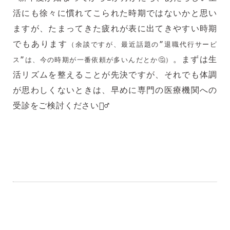
活にも徐々に慣れてこられた時期ではないかと思い
ますが、たまってきた疲れが表に出てきやすい時期
でもあります
（余談ですが、最近話題の”退職代行サービ
。まずは生
ス”は、今の時期が一番依頼が多いんだとか🤔）
活リズムを整えることが先決ですが、それでも体調
が思わしくないときは、早めに専門の医療機関への
受診をご検討ください🙇‍♂️