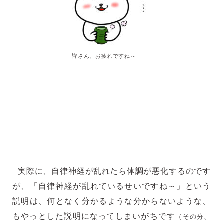
皆さん、お疲れですね～
実際に、自律神経が乱れたら体調が悪化するのです
が、「自律神経が乱れているせいですね～」という
説明は、何となく分かるような分からないような、
もやっとした説明になってしまいがちです
（その分、