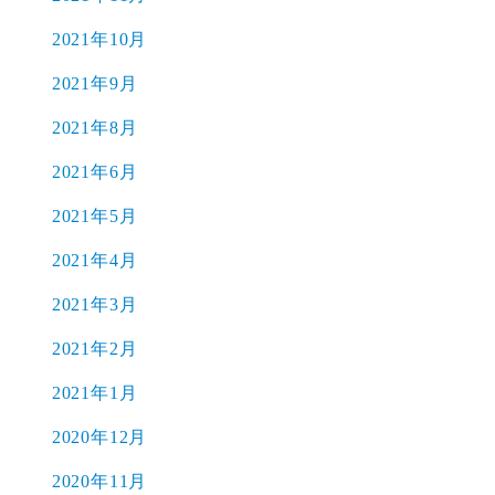
2021年10月
2021年9月
2021年8月
2021年6月
2021年5月
2021年4月
2021年3月
2021年2月
2021年1月
2020年12月
2020年11月