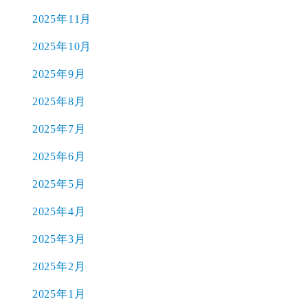
2025年11月
2025年10月
2025年9月
2025年8月
2025年7月
2025年6月
2025年5月
2025年4月
2025年3月
2025年2月
2025年1月