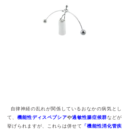
自律神経の乱れが関係しているおなかの病気とし
て、
機能性ディスペプシア
や
過敏性腸症候群
などが
挙げられますが、これらは併せて
「機能性消化管疾