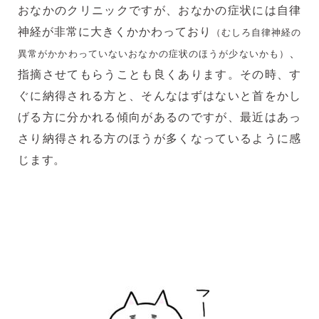
おなかのクリニックですが、おなかの症状には自律
神経が非常に大きくかかわっており
（むしろ自律神経の
、
異常がかかわっていないおなかの症状のほうが少ないかも）
指摘させてもらうことも良くあります。その時、す
ぐに納得される方と、そんなはずはないと首をかし
げる方に分かれる傾向があるのですが、最近はあっ
さり納得される方のほうが多くなっているように感
じます。