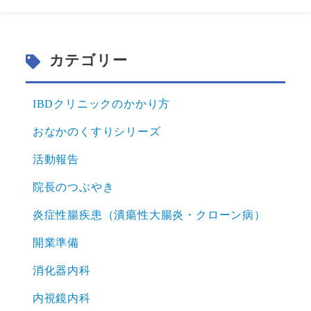
カテゴリー
IBDクリニックのかかり方
おなかのくすりシリーズ
活動報告
院長のつぶやき
炎症性腸疾患（潰瘍性大腸炎・クローン病）
開業準備
消化器内科
内視鏡内科