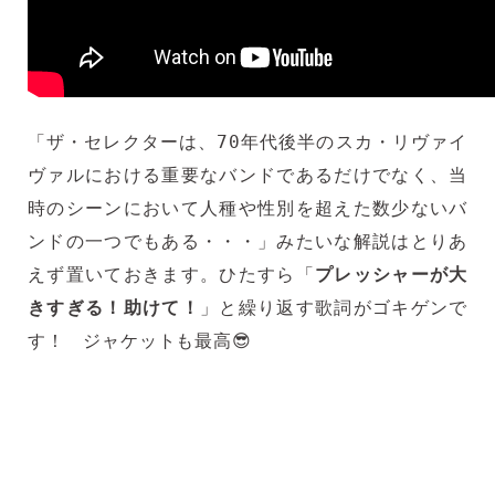
「
ザ・セレクターは、70年代後半のスカ・リヴァイ
ヴァルにおける重要なバンドであるだけでなく、当
時のシーンにおいて人種や性別を超えた数少ないバ
ンドの一つでもある・・・
」みたいな解説はとりあ
えず置いておきます。ひたすら「
プレッシャーが大
きすぎる！助けて！
」と繰り返す歌詞がゴキゲンで
す！ ジャケットも最高😎