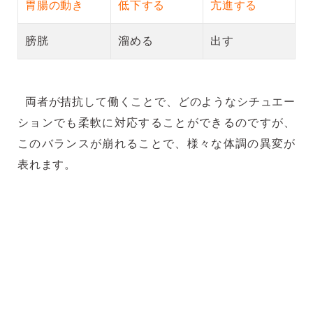
胃腸の動き
低下する
亢進する
膀胱
溜める
出す
両者が拮抗して働くことで、どのようなシチュエー
ションでも柔軟に対応することができるのですが、
このバランスが崩れることで、様々な体調の異変が
表れます。