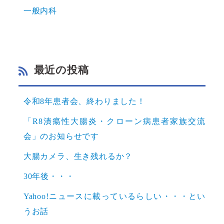
一般内科
最近の投稿
令和8年患者会、終わりました！
「R8潰瘍性大腸炎・クローン病患者家族交流
会」のお知らせです
大腸カメラ、生き残れるか？
30年後・・・
Yahoo!ニュースに載っているらしい・・・とい
うお話