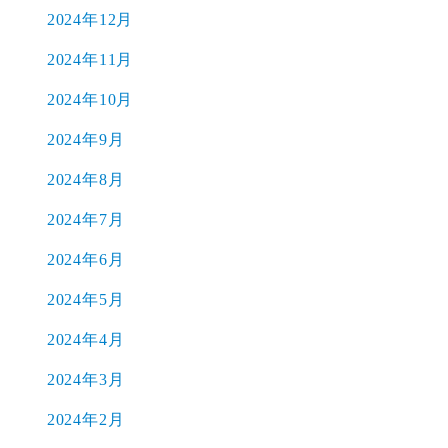
2024年12月
2024年11月
2024年10月
2024年9月
2024年8月
2024年7月
2024年6月
2024年5月
2024年4月
2024年3月
2024年2月