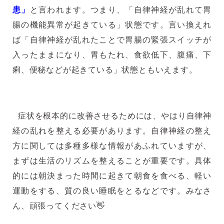
患」
と言われます。つまり、「自律神経が乱れて胃
腸の機能異常が起きている」状態です。言い換えれ
ば「自律神経が乱れたことで胃腸の緊張スイッチが
入ったままになり、胃もたれ、食欲低下、腹痛、下
痢、便秘などが起きている」状態ともいえます。
症状を根本的に改善させるためには、やはり自律神
経の乱れを整える必要があります。自律神経の整え
方に関しては多種多様な情報があふれていますが、
まずは生活のリズムを整えることが重要です。具体
的には朝決まった時間に起きて朝食を食べる、軽い
運動をする、質の良い睡眠をとるなどです。みなさ
ん、頑張ってください👋