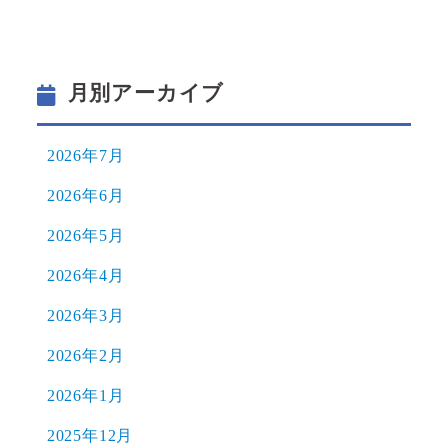
月別アーカイブ
2026年7月
2026年6月
2026年5月
2026年4月
2026年3月
2026年2月
2026年1月
2025年12月