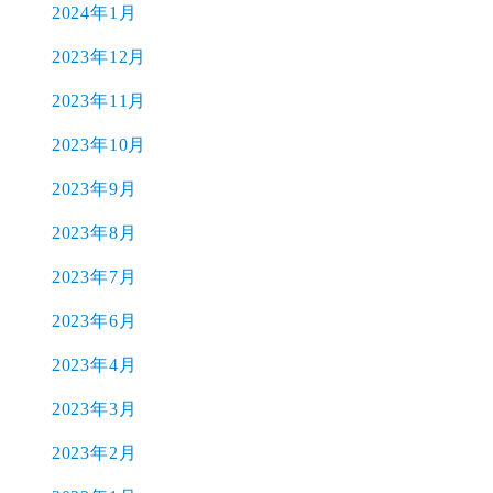
2024年1月
2023年12月
2023年11月
2023年10月
2023年9月
2023年8月
2023年7月
2023年6月
2023年4月
2023年3月
2023年2月