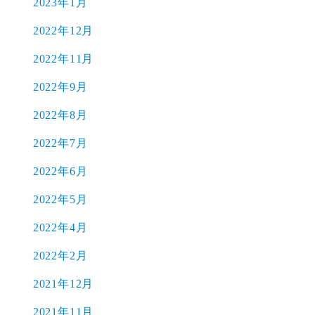
2023年1月
2022年12月
2022年11月
2022年9月
2022年8月
2022年7月
2022年6月
2022年5月
2022年4月
2022年2月
2021年12月
2021年11月