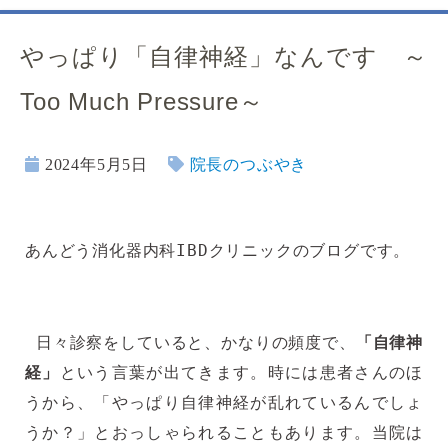
やっぱり「自律神経」なんです ～
Too Much Pressure～
2024年5月5日
院長のつぶやき
あんどう消化器内科IBDクリニックのブログです。
日々診察をしていると、かなりの頻度で、
「自律神
経」
という言葉が出てきます。時には患者さんのほ
うから、「やっぱり自律神経が乱れているんでしょ
うか？」とおっしゃられることもあります。当院は