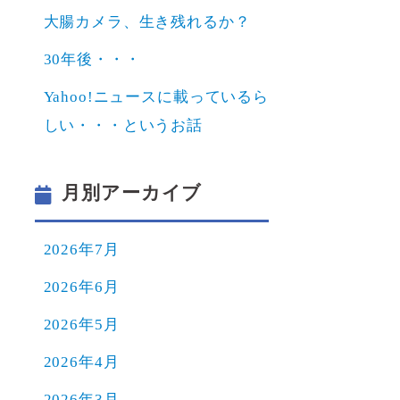
大腸カメラ、生き残れるか？
30年後・・・
Yahoo!ニュースに載っているら
しい・・・というお話
月別アーカイブ
2026年7月
2026年6月
2026年5月
2026年4月
2026年3月