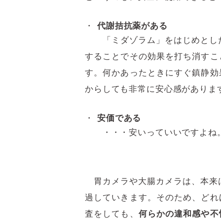
代謝拮抗薬がある
「ミダゾラム」をはじめとした
することでその効果を打ち消すこ
す。何かあったときにすぐ鎮静効
からしても非常に安心感がありま
安価である
・・・安いっていいですよね
胃カメラや大腸カメラは、本来
過していきます。そのため、どれ
査をしても、
何らかの違和感や不