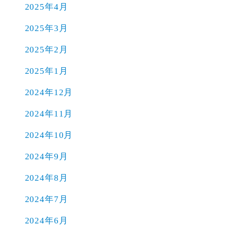
2025年4月
2025年3月
2025年2月
2025年1月
2024年12月
2024年11月
2024年10月
2024年9月
2024年8月
2024年7月
2024年6月