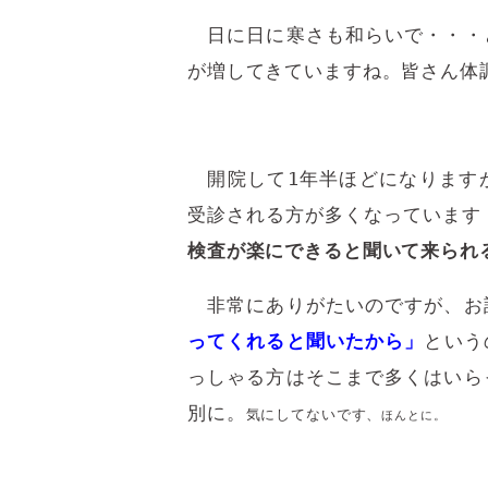
日に日に寒さも和らいで・・・
が増してきていますね。皆さん体
開院して1年半ほどになります
受診される方が多くなっています
検査が楽にできると聞いて来られ
非常にありがたいのですが、お
ってくれると聞いたから」
という
っしゃる方はそこまで多くはいら
別に。
気にしてないです、
ほんとに。