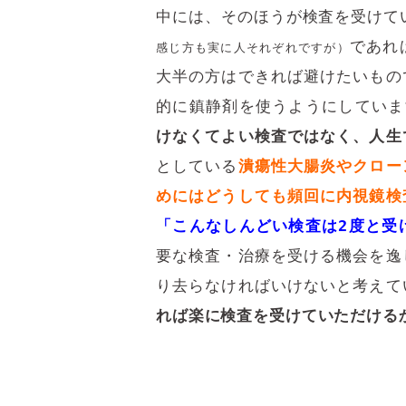
中には、そのほうが検査を受けて
であれ
感じ方も実に人それぞれですが）
大半の方はできれば避けたいもの
的に鎮静剤を使うようにしていま
けなくてよい検査ではなく、人生
としている
潰瘍性大腸炎やクロー
めにはどうしても頻回に内視鏡検
「こんなしんどい検査は2度と受
要な検査・治療を受ける機会を逸
り去らなければいけないと考えて
れば楽に検査を受けていただける