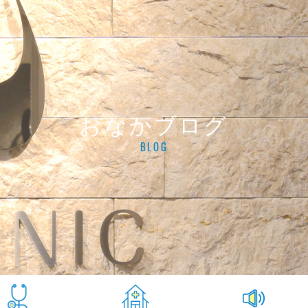
おなかブログ
BLOG