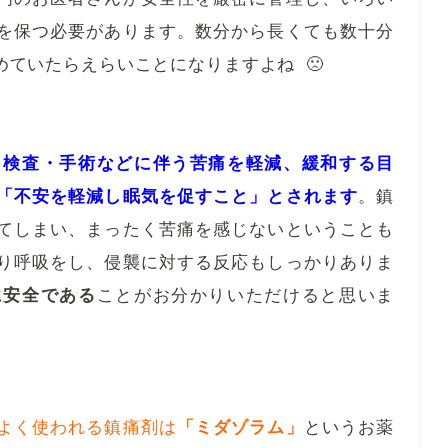
を保つ必要があります。数分から長くても数十分
めていたらえらいことになりますよね 🙁
・検査・手術などに伴う苦痛を軽減、緩和する目
「不安を軽減し眠気を促すこと」とされます
。鎮
てしまい、まったく苦痛を感じないということも
り呼吸をし、侵襲に対する反応もしっかりありま
に安全である
ことがお分かりいただけると思いま
よく使われる鎮痛剤は
「ミダゾラム」
というお薬