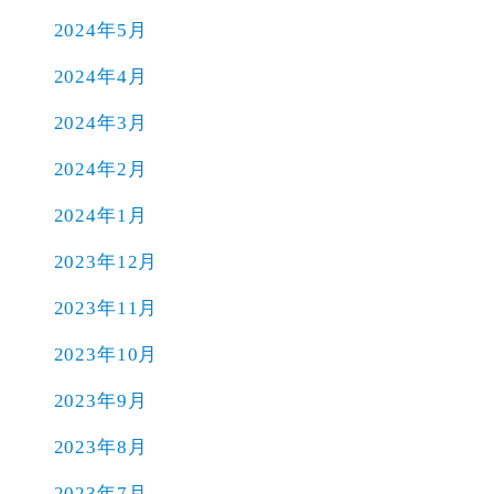
2024年5月
2024年4月
2024年3月
2024年2月
2024年1月
2023年12月
2023年11月
2023年10月
2023年9月
2023年8月
2023年7月