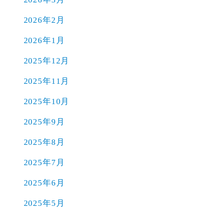
2026年2月
2026年1月
2025年12月
2025年11月
2025年10月
2025年9月
2025年8月
2025年7月
2025年6月
2025年5月