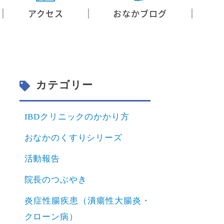
アクセス
おなかブログ
カテゴリー
IBDクリニックのかかり方
おなかのくすりシリーズ
活動報告
院長のつぶやき
炎症性腸疾患（潰瘍性大腸炎・
クローン病）