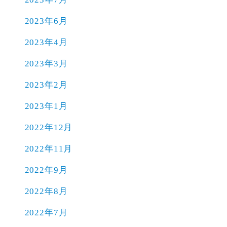
2023年6月
2023年4月
2023年3月
2023年2月
2023年1月
2022年12月
2022年11月
2022年9月
2022年8月
2022年7月