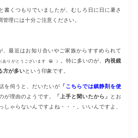
と書くつもりでいましたが、むしろ日に日に暑さ
調管理には十分ご注意ください。
が、最近はお知り合いやご家族からすすめられて
。特に多いのが、
内視鏡
（ありがとうございます 😀 ）
る方が多い
という印象です。
話を伺うと、だいたいが
「こちらでは鎮静剤を使
のが理由のようです。
「上手と聞いたから」
とお
っしゃらないんですよね・・・。いいんですよ、